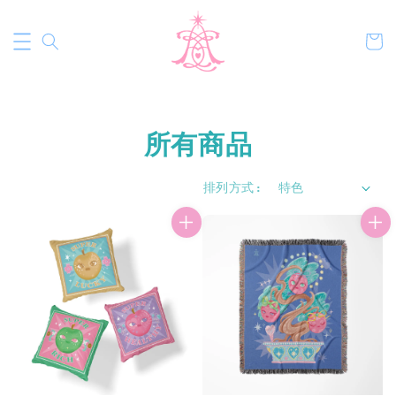
所有商品
排列方式 :